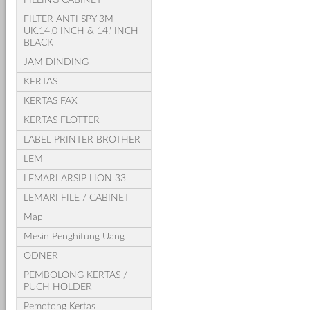
FILTER ANTI SPY 3M
UK.14.0 INCH & 14.' INCH
BLACK
JAM DINDING
KERTAS
KERTAS FAX
KERTAS FLOTTER
LABEL PRINTER BROTHER
LEM
LEMARI ARSIP LION 33
LEMARI FILE / CABINET
Map
Mesin Penghitung Uang
ODNER
PEMBOLONG KERTAS /
PUCH HOLDER
Pemotong Kertas