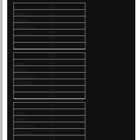
10
11
12
13
14
15
16
17
18
19
20
21
22
23
24
25
26
27
28
29