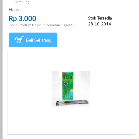
Berat : Kg
Harga:
Rp 3.000
Stok Tersedia
28-10-2014
Kode Produk: Balpoint Standard B'gel 0.7
Beli Sekarang