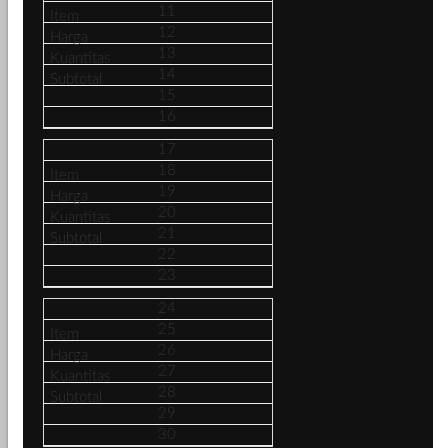
11
12
13
14
15
16
17
18
19
20
21
22
23
24
25
26
27
28
29
30