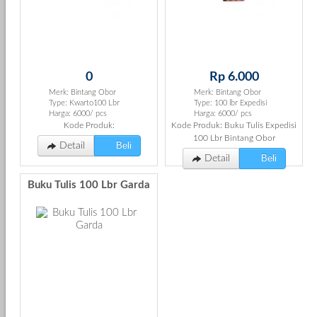
0
Rp 6.000
Merk: Bintang Obor
Merk: Bintang Obor
Type: Kwarto100 Lbr
Type: 100 lbr Expedisi
Harga: 6000/ pcs
Harga: 6000/ pcs
Kode Produk:
Kode Produk: Buku Tulis Expedisi
100 Lbr Bintang Obor
Beli
Detail
Beli
Detail
Buku Tulis 100 Lbr Garda