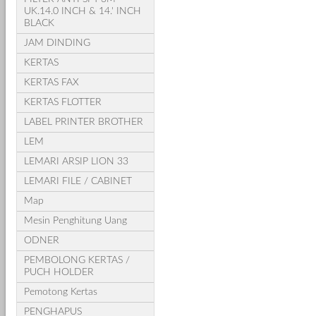
UK.14.0 INCH & 14.' INCH
BLACK
JAM DINDING
KERTAS
KERTAS FAX
KERTAS FLOTTER
LABEL PRINTER BROTHER
LEM
LEMARI ARSIP LION 33
LEMARI FILE / CABINET
Map
Mesin Penghitung Uang
ODNER
PEMBOLONG KERTAS /
PUCH HOLDER
Pemotong Kertas
PENGHAPUS