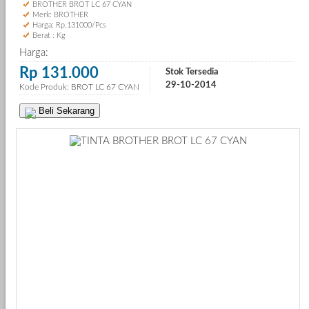
BROTHER BROT LC 67 CYAN
Merk: BROTHER
Harga: Rp.131000/Pcs
Berat : Kg
Harga:
Rp 131.000
Stok Tersedia
29-10-2014
Kode Produk: BROT LC 67 CYAN
Beli Sekarang